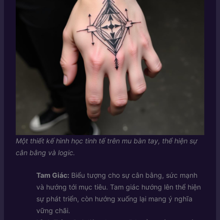
Một thiết kế hình học tinh tế trên mu bàn tay, thể hiện sự
cân bằng và logic.
Tam Giác:
Biểu tượng cho sự cân bằng, sức mạnh
và hướng tới mục tiêu. Tam giác hướng lên thể hiện
sự phát triển, còn hướng xuống lại mang ý nghĩa
vững chãi.