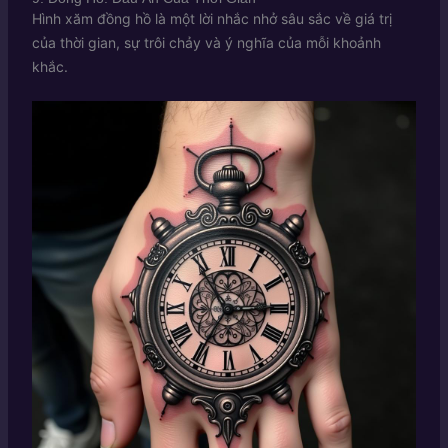
Hình xăm đồng hồ là một lời nhắc nhở sâu sắc về giá trị
của thời gian, sự trôi chảy và ý nghĩa của mỗi khoảnh
khắc.