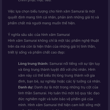
Việc lựa chọn biểu tượng cho hình xăm Samurai là một
quyết định mang tính cá nhân, phản ánh những giá trị và
phẩm chất mà người mang muốn thể hiện.
Ý nghĩa sâu sắc của hình xăm Samurai
Hình xăm Samurai không chỉ là một tác phẩm nghệ thuật
trên da mà còn là hiện thân của những giá trị tinh thần,
triết lý sống và phẩm chất cao đẹp:
Lòng trung thành:
Samurai nổi tiếng với sự tận tụy
và lòng trung thành tuyệt đối với chủ nhân. Hình
xăm này có thể biểu thị lòng trung thành với gia
đình, bạn bè, sự nghiệp hoặc các lý tưởng cá nhân.
Danh dự:
Danh dự là một trong những trụ cột của
tinh thần Samurai. Họ tuân thủ một bộ quy tắc đạo
đức nghiêm ngặt và luôn bảo vệ phẩm giá của
mình. Hình xăm Samurai thể hiện cam kết sống một