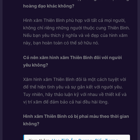
hoàng đạo khác không?
Hình xăm Thiên Bình phù hợp với tất cả mọi người,
không chỉ riêng những người thuộc cung Thiên Bình.
Nếu bạn yêu thích ý nghĩa và vẻ đẹp của hình xăm
này, bạn hoàn toàn có thể sở hữu nó.
Có nên xăm hình xăm Thiên Bình đôi với người
yêu không?
Xăm hình xăm Thiên Bình đôi là một cách tuyệt vời
để thể hiện tình yêu và sự gắn kết với người yêu.
Tuy nhiên, hãy thảo luận kỹ với nhau về thiết kế và
vị trí xăm để đảm bảo cả hai đều hài lòng.
Hình xăm Thiên Bình có bị phai màu theo thời gian
không?