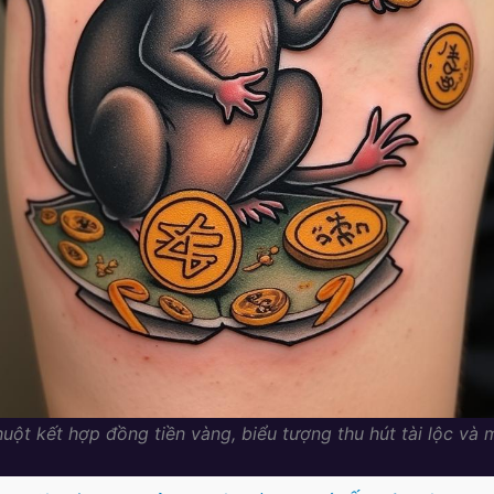
uột kết hợp đồng tiền vàng, biểu tượng thu hút tài lộc và