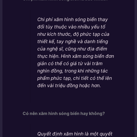
Chi phí xăm hình sóng biển thay
đổi tùy thuộc vào nhiều yếu tố
như kích thước, độ phức tạp của
thiết kế, tay nghề và danh tiếng
của nghệ sĩ, cũng như địa điểm
thực hiện. Hình xăm sóng biển đơn
giản có thể có giá từ vài trăm
nghìn đồng, trong khi những tác
phẩm phức tạp, chi tiết có thể lên
đến vài triệu đồng hoặc hơn.
Có nên xăm hình sóng biển hay không?
Quyết định xăm hình là một quyết