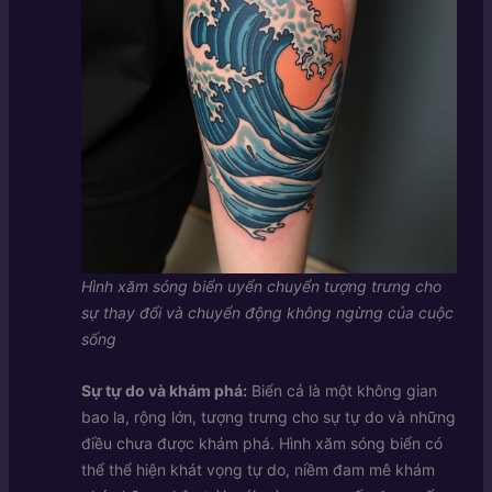
Hình xăm sóng biển uyển chuyển tượng trưng cho
sự thay đổi và chuyển động không ngừng của cuộc
sống
Sự tự do và khám phá:
Biển cả là một không gian
bao la, rộng lớn, tượng trưng cho sự tự do và những
điều chưa được khám phá. Hình xăm sóng biển có
thể thể hiện khát vọng tự do, niềm đam mê khám