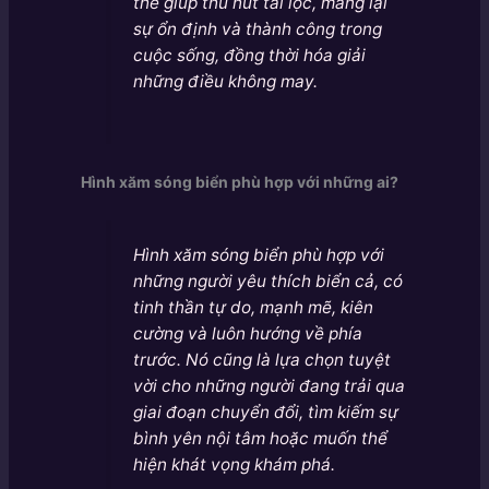
thể giúp thu hút tài lộc, mang lại
sự ổn định và thành công trong
cuộc sống, đồng thời hóa giải
những điều không may.
Hình xăm sóng biển phù hợp với những ai?
Hình xăm sóng biển phù hợp với
những người yêu thích biển cả, có
tinh thần tự do, mạnh mẽ, kiên
cường và luôn hướng về phía
trước. Nó cũng là lựa chọn tuyệt
vời cho những người đang trải qua
giai đoạn chuyển đổi, tìm kiếm sự
bình yên nội tâm hoặc muốn thể
hiện khát vọng khám phá.