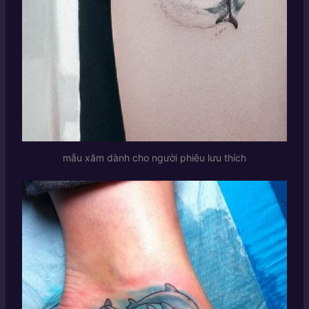
mẫu xăm dành cho người phiêu lưu thích