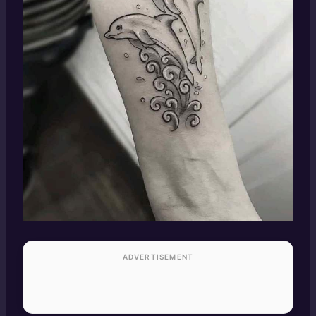
ADVERTISEMENT