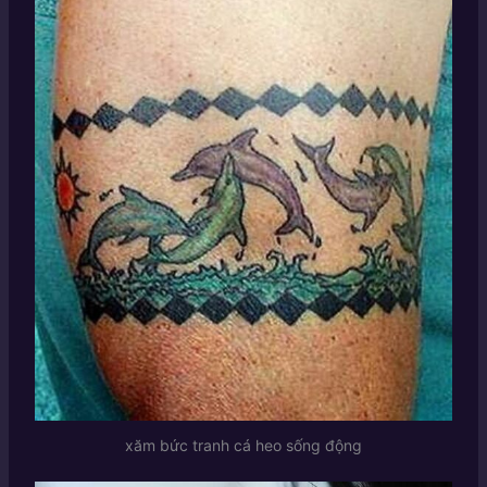
xăm bức tranh cá heo sống động