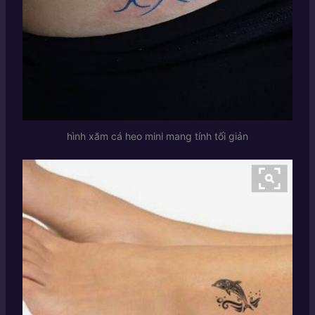
hình xăm cá heo mini mang tính tối giản