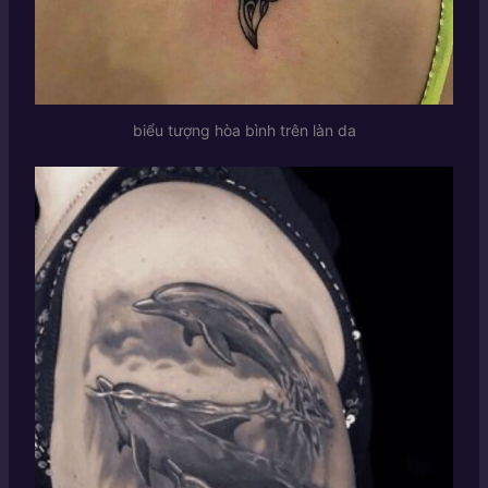
biểu tượng hòa bình trên làn da