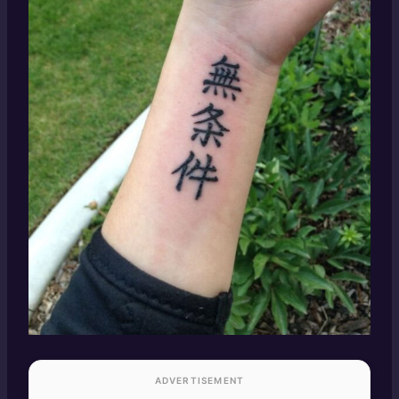
ADVERTISEMENT