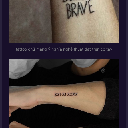
tattoo chữ mang ý nghĩa nghệ thuật đặt trên cổ tay