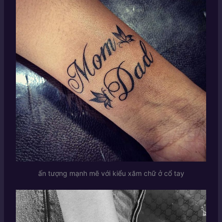
ấn tượng mạnh mẽ với kiểu xăm chữ ở cổ tay