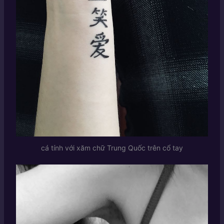
cá tính với xăm chữ Trung Quốc trên cổ tay