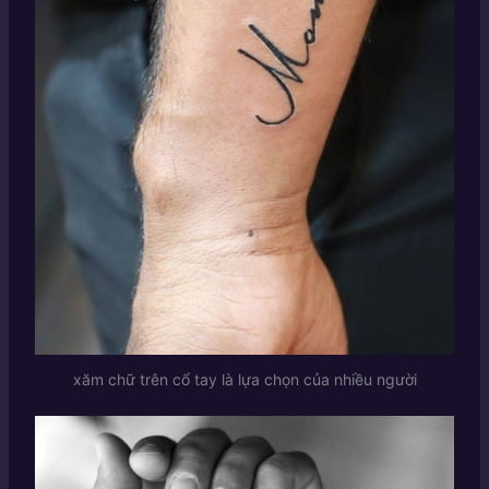
xăm chữ trên cổ tay là lựa chọn của nhiều người