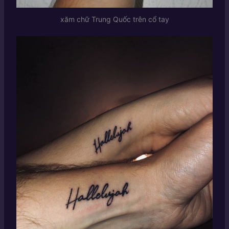
xăm chữ Trung Quốc trên cổ tay