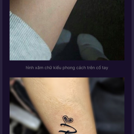
hình xăm chữ kiểu phong cách trên cổ tay