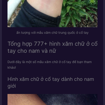
ấn tượng với mẫu xăm chữ trung quốc ở cổ tay
Tổng hợp 777+ hình xăm chữ ở cổ
tay cho nam và nữ
Dưới đây là một số mẫu xăm chữ ở cổ tay để bạn tham
khảo!
Hình xăm chữ ở cổ tay dành cho nam
giới