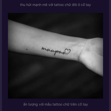
thu hút mạnh mẽ với tattoo chữ đôi ở cổ tay
ấn tượng với mẫu tattoo chữ trên cổ tay