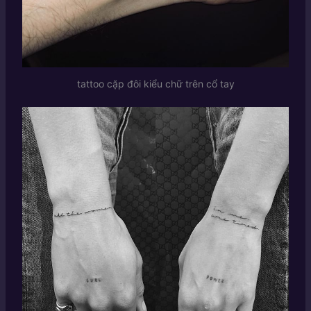
tattoo cặp đôi kiểu chữ trên cổ tay