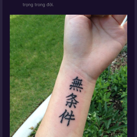
trọng trong đời.