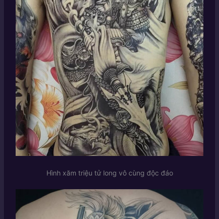
Hình xăm triệu tử long vô cùng độc đáo