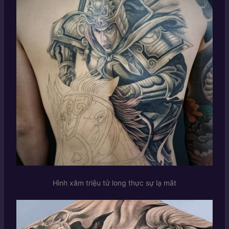
Hình xăm triệu tử long thực sự lạ mắt