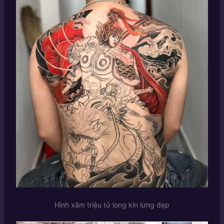
Hình xăm triệu tử long kín lưng đẹp