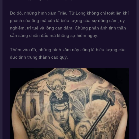
Do đó, những hình xăm Triệu Tử Long không chỉ toát lên khí
phách của ông mà còn là biểu tượng của sự dũng cảm, uy
nghiêm, trí tuệ và lòng can đảm. Chúng phản ánh tinh thần
sẵn sàng chiến đấu mà không sợ hiểm nguy.
Thêm vào đó, những hình xăm này cũng là biểu tượng của
đức tính trung thành cao quý.