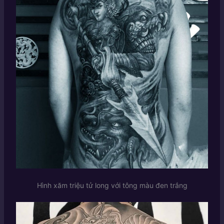
Hình xăm triệu tử long với tông màu đen trắng