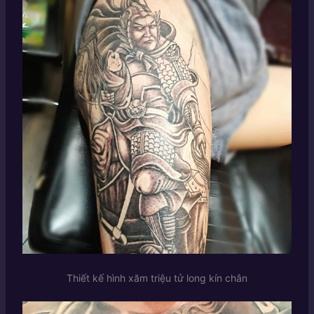
Thiết kế hình xăm triệu tử long kín chân