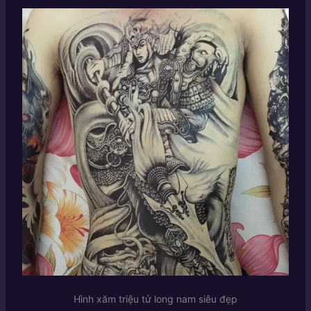
Hình xăm triệu tử long nam siêu đẹp