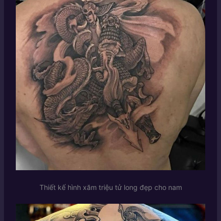
Thiết kế hình xăm triệu tử long đẹp cho nam