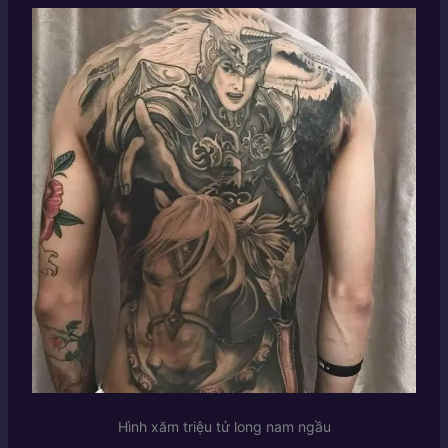
Hình xăm triệu tử long nam ngầu