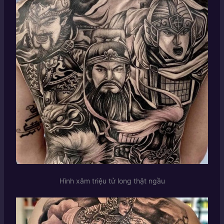
Hình xăm triệu tử long thật ngầu