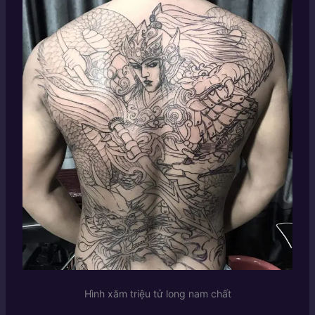
Hình xăm triệu tử long nam chất