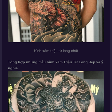
Hình xăm triệu tử long chất
Tổng hợp những mẫu hình xăm Triệu Tử Long đẹp và ý
nghĩa