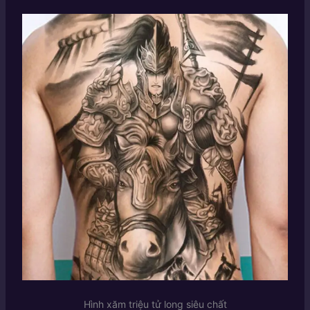
Hình xăm triệu tử long siêu chất