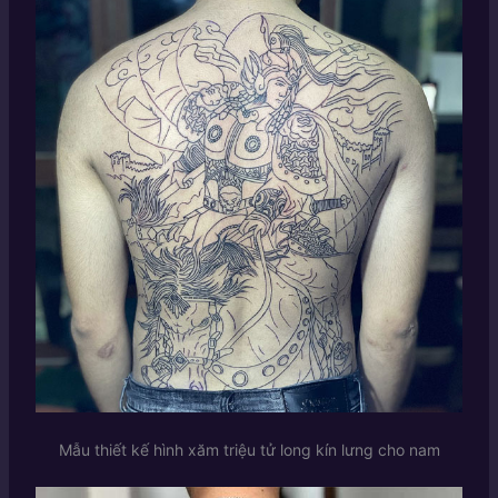
Mẫu thiết kế hình xăm triệu tử long kín lưng cho nam