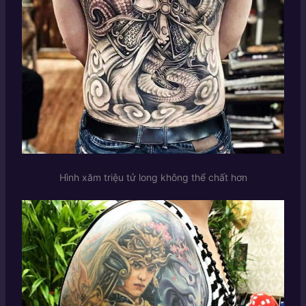
Hình xăm triệu tử long không thể chất hơn