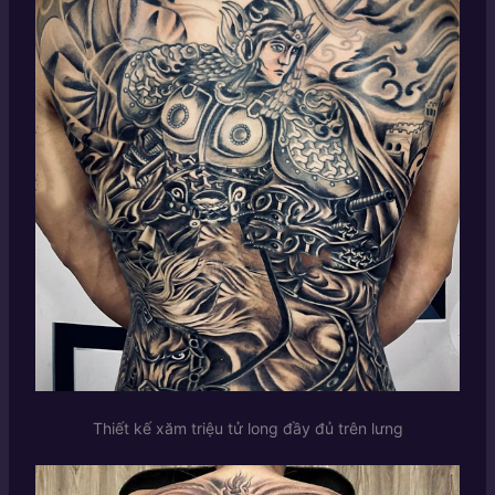
Thiết kế xăm triệu tử long đầy đủ trên lưng