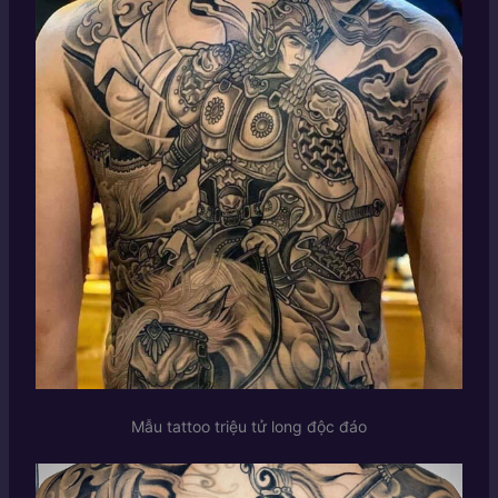
Mẫu tattoo triệu tử long độc đáo