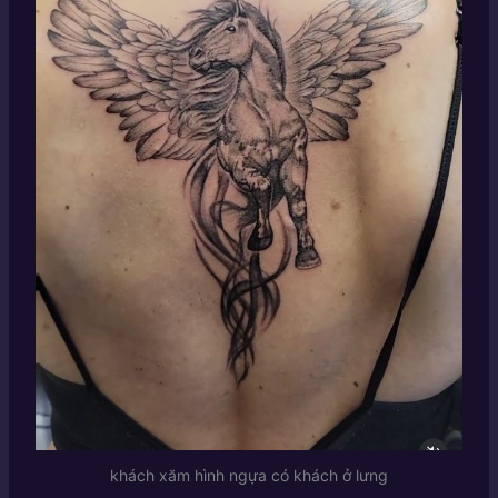
khách xăm hình ngựa có khách ở lưng