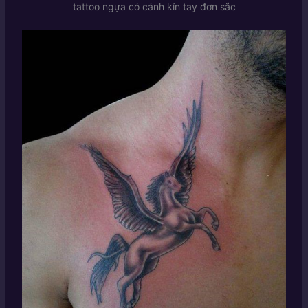
tattoo ngựa có cánh kín tay đơn sắc