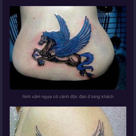
hình xăm ngựa có cánh độc đáo ở lưng khách