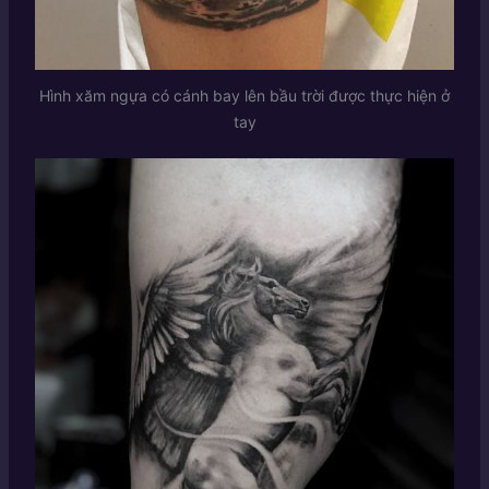
Hình xăm ngựa có cánh bay lên bầu trời được thực hiện ở
tay