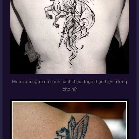
Hình xăm ngựa có cánh cách điệu được thực hiện ở lưng
cho nữ