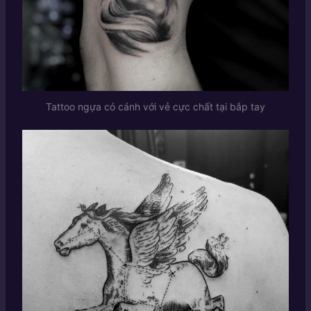
Tattoo ngựa có cánh với vẻ cực chất tại bắp tay