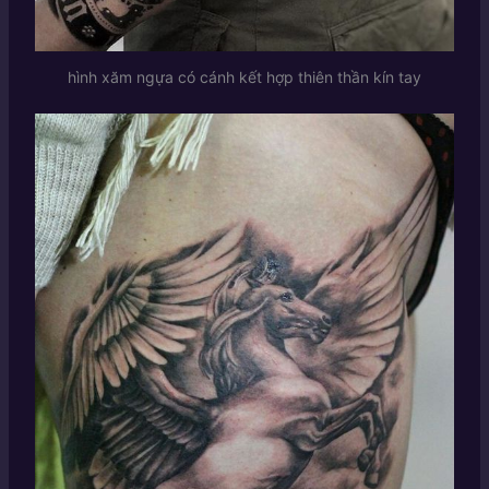
hình xăm ngựa có cánh kết hợp thiên thần kín tay