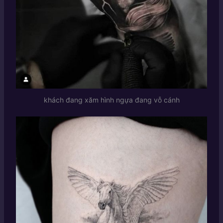
khách đang xăm hình ngựa đang vỗ cánh