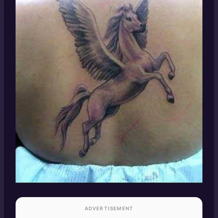
ADVERTISEMENT