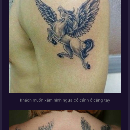
khách muốn xăm hình ngựa có cánh ở cẳng tay