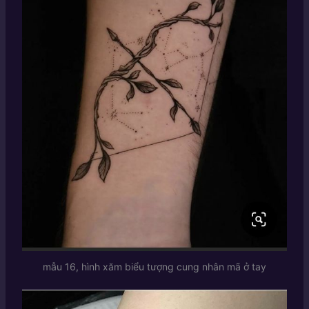
mẫu 16, hình xăm biểu tượng cung nhân mã ở tay