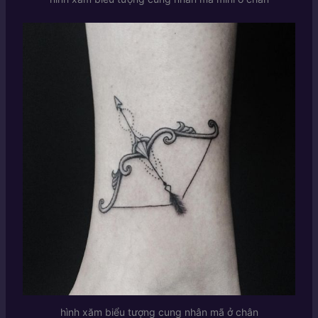
hình xăm biểu tượng cung nhân mã ở chân