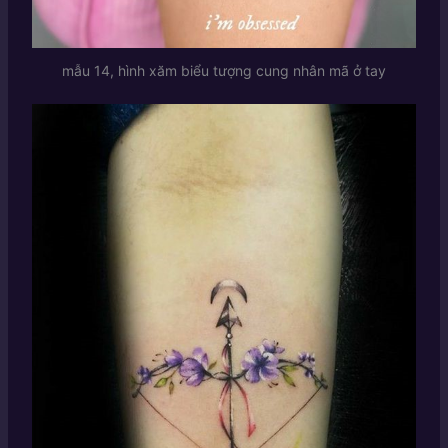
mẫu 14, hình xăm biểu tượng cung nhân mã ở tay