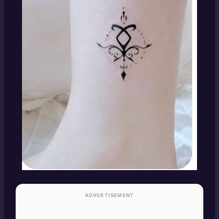
ADVERTISEMENT