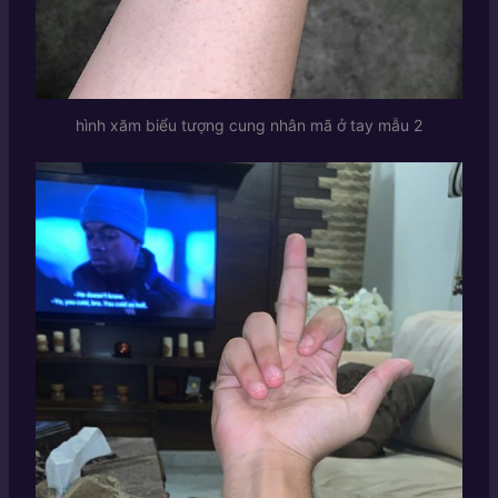
hình xăm biểu tượng cung nhân mã ở tay mẫu 2