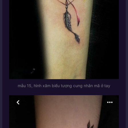
mẫu 15, hình xăm biểu tượng cung nhân mã ở tay