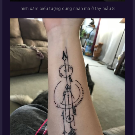
hình xăm biểu tượng cung nhân mã ở tay mẫu 8