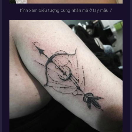
hình xăm biểu tượng cung nhân mã ở tay mẫu 7