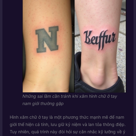
Những sai lầm cần tránh khi xăm hình chữ ở tay
nam giới thường gặp
Hình xăm chữ ở tay là một phương thức mạnh mẽ để nam
giới thể hiện cá tính, lưu giữ kỷ niệm và lan tỏa thông điệp.
Tuy nhiên, quá trình này đòi hỏi sự cân nhắc kỹ lưỡng về ý