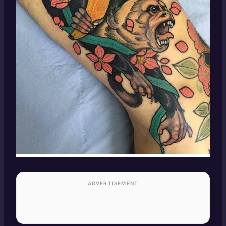
ADVERTISEMENT