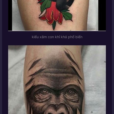
kiểu xăm con khỉ khá phổ biến