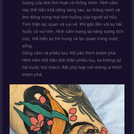
tượng của tính linh hoạt và thông minh. Hình xăm
này thể hiện khả năng sáng tạo, sự thông minh và
linh động trong mọi tình huống của người sở hữu.
Tinh thần lạc quan và vui vẻ: Khỉ gắn liền với sự hài
hước và vui tính. Hình xăm mang lại năng lượng tích
cực, thể hiện sự trẻ trung và lạc quan trong cuộc
sống.
Dũng cảm và phiêu lưu: Khỉ yêu thích khám phá.
Hình xăm thể hiện tinh thần phiêu lưu, sự không sợ
hãi trước thử thách. Rất phù hợp với những ai thích
khám phá.