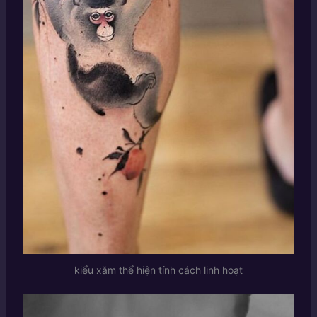
kiểu xăm thể hiện tính cách linh hoạt