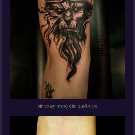
hình xăm mang đến quyền lực