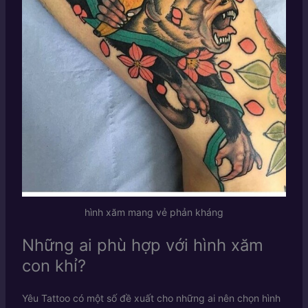
hình xăm mang vẻ phản kháng
Những ai phù hợp với hình xăm
con khỉ?
Yêu Tattoo có một số đề xuất cho những ai nên chọn hình