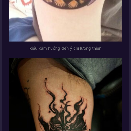
kiểu xăm hướng đến ý chí lương thiện