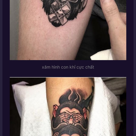
xăm hình con khỉ cực chất