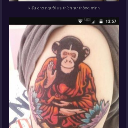
kiểu cho người ưa thích sự thông minh