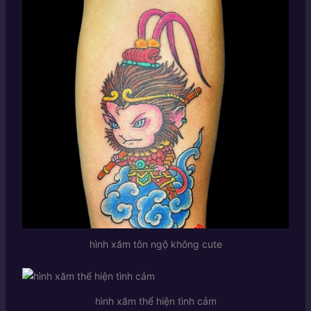
hình xăm tôn ngộ không cute
hình xăm thể hiện tình cảm