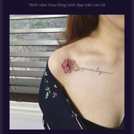
Hình xăm hoa hồng xinh đẹp trên vai nữ