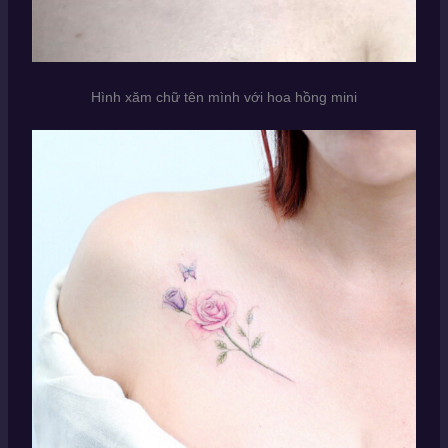
Hình xăm chữ tên mình với hoa hồng mini