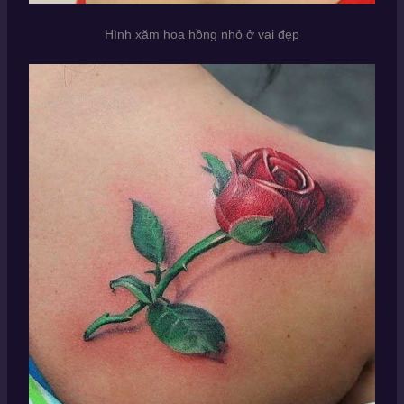
Hình xăm hoa hồng nhỏ ở vai đẹp