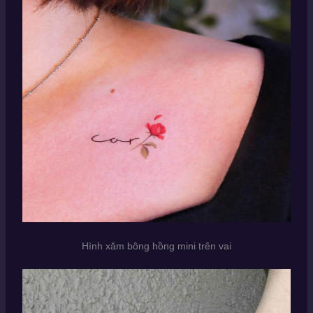
Hình xăm bông hồng mini trên vai