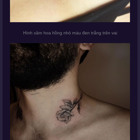
Hình xăm hoa hồng nhỏ màu đen trắng trên vai