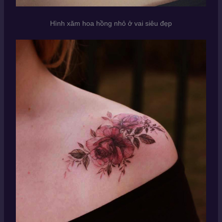
Hình xăm hoa hồng nhỏ ở vai siêu đẹp