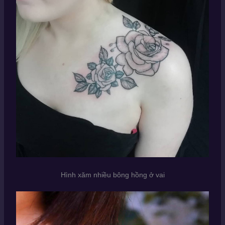
Hình xăm nhiều bông hồng ở vai