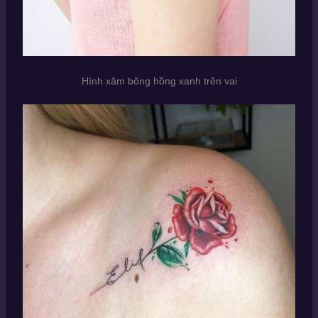
Hình xăm bông hồng xanh trên vai