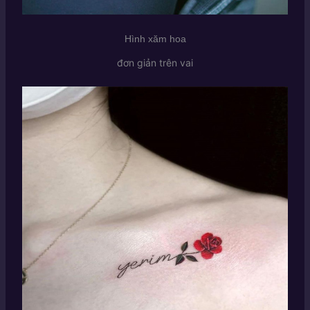
Hình xăm hoa
đơn giản trên vai