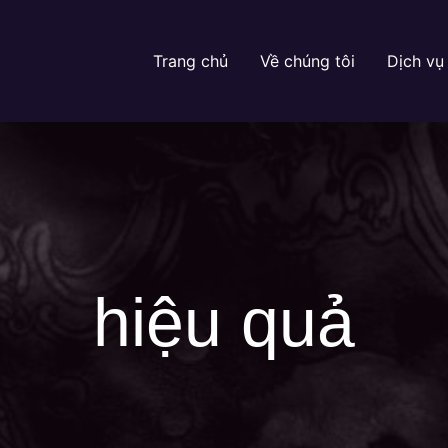
Trang chủ
Về chúng tôi
Dịch vụ
hiệu quả