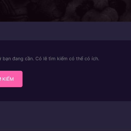
 bạn đang cần. Có lẽ tìm kiếm có thể có ích.