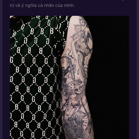
trị và ý nghĩa cá nhân của mình.