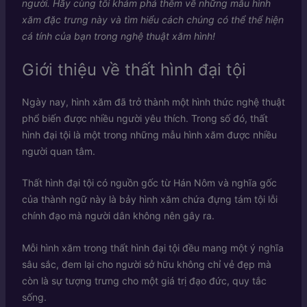
người. Hãy cùng tôi khám phá thêm về những mẫu hình
xăm đặc trưng này và tìm hiểu cách chúng có thể thể hiện
cá tính của bạn trong nghệ thuật xăm hình!
Giới thiệu về thất hình đại tội
Ngày nay, hình xăm đã trở thành một hình thức nghệ thuật
phổ biến được nhiều người yêu thích. Trong số đó, thất
hình đại tội là một trong những mẫu hình xăm được nhiều
người quan tâm.
Thất hình đại tội có nguồn gốc từ Hán Nôm và nghĩa gốc
của thành ngữ này là bảy hình xăm chứa đựng tám tội lỗi
chính đạo mà người dân không nên gây ra.
Mỗi hình xăm trong thất hình đại tội đều mang một ý nghĩa
sâu sắc, đem lại cho người sở hữu không chỉ vẻ đẹp mà
còn là sự tượng trưng cho một giá trị đạo đức, quy tắc
sống.