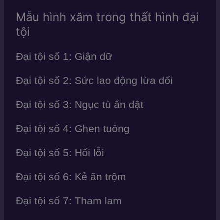
Mẫu hình xăm trong thất hình đại
tội
Đại tội số 1: Giận dữ
Đại tội số 2: Sức lao động lừa dối
Đại tội số 3: Ngục tù ẩn dật
Đại tội số 4: Ghen tuông
Đại tội số 5: Hối lỗi
Đại tội số 6: Kẻ ăn trộm
Đại tội số 7: Tham lam