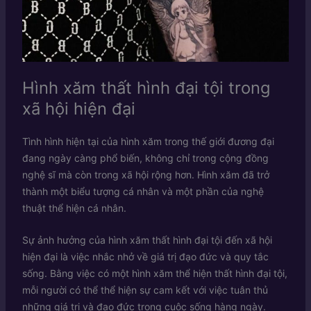
Hình xăm thất hình đại tội trong
xã hội hiện đại
Tình hình hiện tại của hình xăm trong thế giới đương đại
đang ngày càng phổ biến, không chỉ trong cộng đồng
nghệ sĩ mà còn trong xã hội rộng hơn. Hình xăm đã trở
thành một biểu tượng cá nhân và một phần của nghệ
thuật thể hiện cá nhân.
Sự ảnh hưởng của hình xăm thất hình đại tội đến xã hội
hiện đại là việc nhắc nhở về giá trị đạo đức và quy tắc
sống. Bằng việc có một hình xăm thể hiện thất hình đại tội,
mỗi người có thể thể hiện sự cam kết với việc tuân thủ
những giá trị và đạo đức trong cuộc sống hàng ngày.