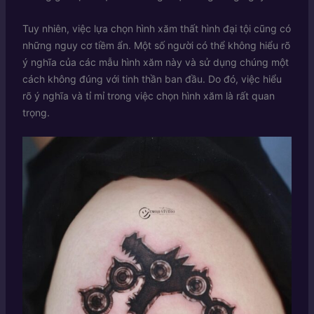
Tuy nhiên, việc lựa chọn hình xăm thất hình đại tội cũng có
những nguy cơ tiềm ẩn. Một số người có thể không hiểu rõ
ý nghĩa của các mẫu hình xăm này và sử dụng chúng một
cách không đúng với tinh thần ban đầu. Do đó, việc hiểu
rõ ý nghĩa và tỉ mỉ trong việc chọn hình xăm là rất quan
trọng.