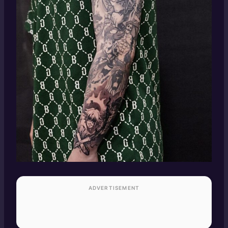
ADVERTISEMENT