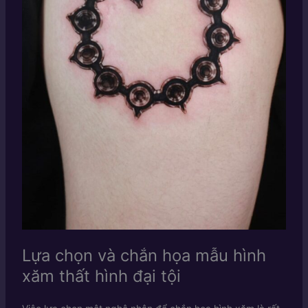
Lựa chọn và chắn họa mẫu hình
xăm thất hình đại tội