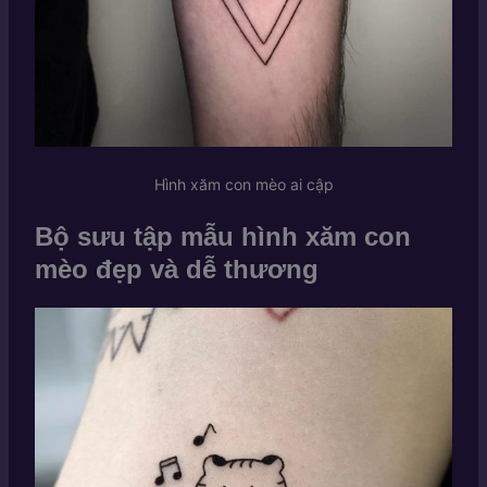
Hình xăm con mèo ai cập
Bộ sưu tập mẫu hình xăm con
mèo đẹp và dễ thương