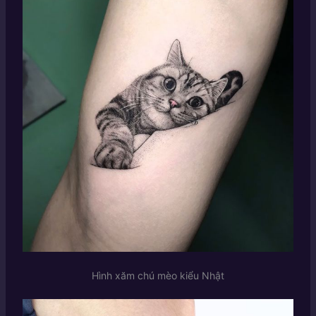
Hình xăm chú mèo kiểu Nhật