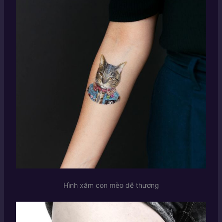
Hình xăm con mèo dễ thương