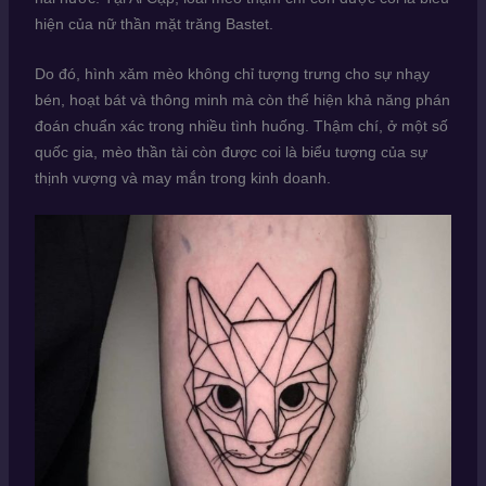
hiện của nữ thần mặt trăng Bastet.
Do đó, hình xăm mèo không chỉ tượng trưng cho sự nhạy
bén, hoạt bát và thông minh mà còn thể hiện khả năng phán
đoán chuẩn xác trong nhiều tình huống.
Thậm chí, ở một số
quốc gia, mèo thần tài còn được coi là biểu tượng của sự
thịnh vượng và may mắn trong kinh doanh.