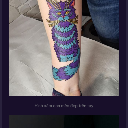
Hình xăm con mèo đẹp trên tay