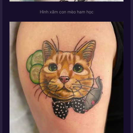
Hình xăm con mèo ham học