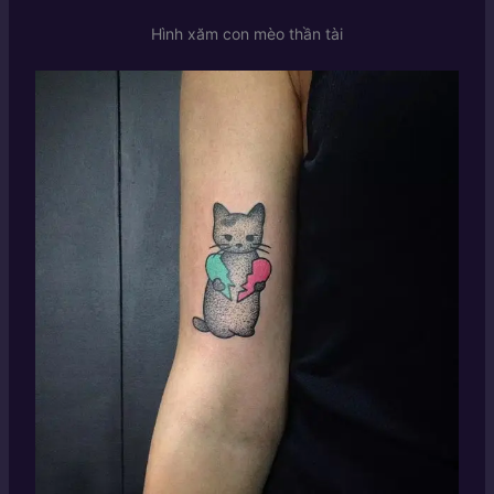
Hình xăm con mèo thần tài