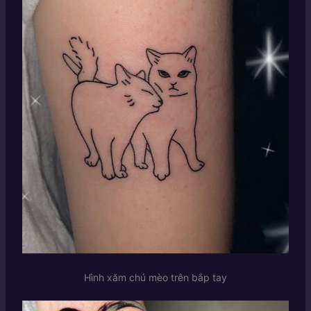
Hình xăm chú mèo trên bắp tay