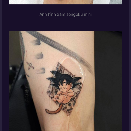
Ảnh hình xăm songoku mini