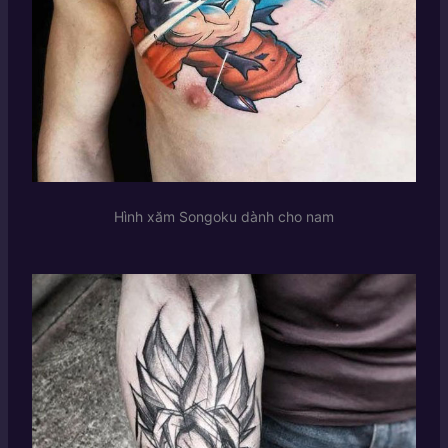
Hình xăm Songoku dành cho nam