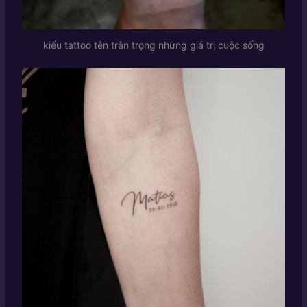
kiểu tattoo tên trân trọng những giá trị cuộc sống