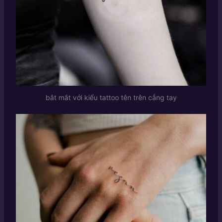
bắt mắt với kiểu tattoo tên trên cẳng tay