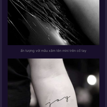
ấn tượng với mẫu xăm tên mini trên cổ tay