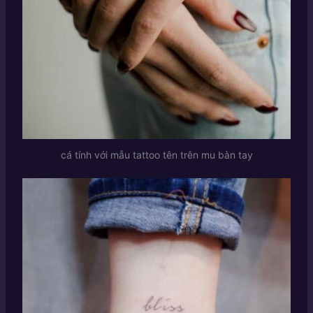
cá tính với mẫu tattoo tên trên mu bàn tay