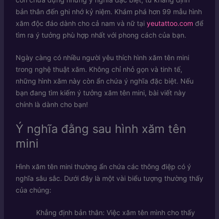
bản thân đến ghi nhớ kỷ niệm. Khám phá hơn 99 mẫu hình
xăm độc đáo dành cho cả nam và nữ tại
yeutattoo.com
để
tìm ra ý tưởng phù hợp nhất với phong cách của bạn.
Ngày càng có nhiều người yêu thích hình xăm tên mini
trong nghệ thuật xăm. Không chỉ nhỏ gọn và tinh tế,
những hình xăm này còn ẩn chứa ý nghĩa đặc biệt. Nếu
bạn đang tìm kiếm ý tưởng xăm tên mini, bài viết này
chính là dành cho bạn!
Ý nghĩa đằng sau hình xăm tên
mini
Hình xăm tên mini thường ẩn chứa các thông điệp có ý
nghĩa sâu sắc. Dưới đây là một vài biểu tượng thường thấy
của chúng:
Khẳng định bản thân: Việc xăm tên mình cho thấy