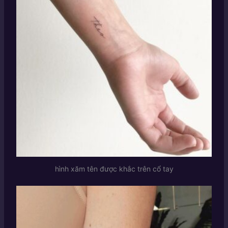
hình xăm tên được khắc trên cổ tay