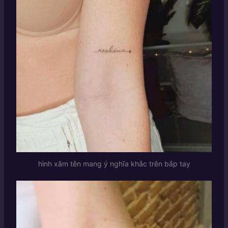
hình xăm tên mang ý nghĩa khắc trên bắp tay