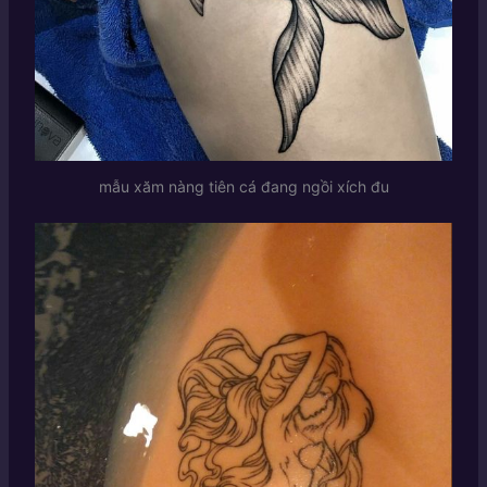
mẫu xăm nàng tiên cá đang ngồi xích đu