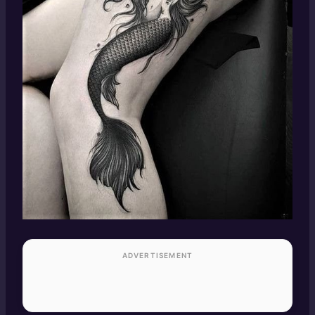
ADVERTISEMENT