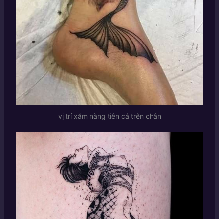
vị trí xăm nàng tiên cá trên chân