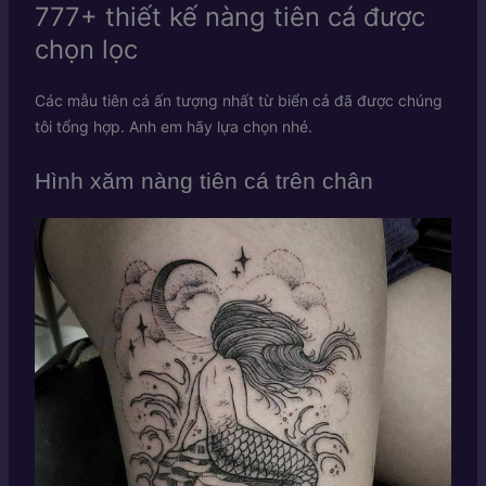
777+ thiết kế nàng tiên cá được
chọn lọc
Các mẫu tiên cá ấn tượng nhất từ biển cả đã được chúng
tôi tổng hợp. Anh em hãy lựa chọn nhé.
Hình xăm nàng tiên cá trên chân