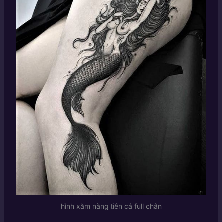
hình xăm nàng tiên cá full chân