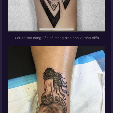
kiểu tattoo nàng tiên cá mang hình ảnh vị thần biển