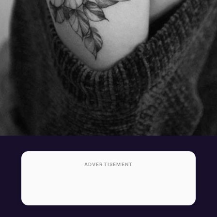
ADVERTISEMENT