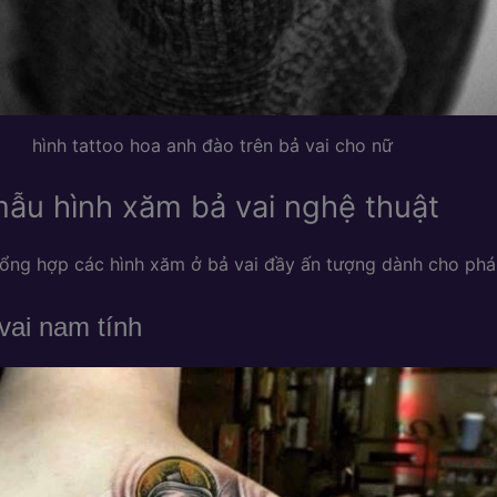
hình tattoo hoa anh đào trên bả vai cho nữ
ẫu hình xăm bả vai nghệ thuật
ổng hợp các hình xăm ở bả vai đầy ấn tượng dành cho phá
vai nam tính