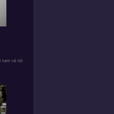
i nam và nữ: