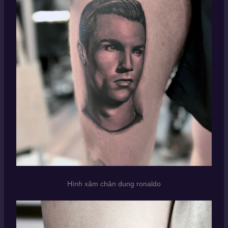
Hình xăm chân dung ronaldo