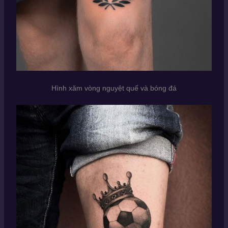
Hình xăm vòng nguyệt quế và bóng đá