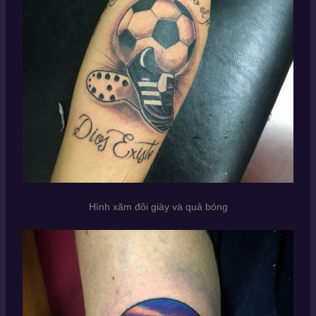
Hình xăm đôi giày và quả bóng