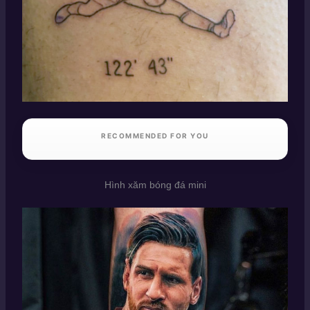
RECOMMENDED FOR YOU
Hình xăm bóng đá mini