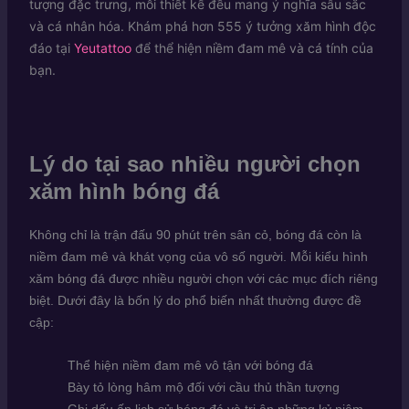
tượng đặc trưng, mỗi thiết kế đều mang ý nghĩa sâu sắc
và cá nhân hóa. Khám phá hơn 555 ý tưởng xăm hình độc
đáo tại
Yeutattoo
để thể hiện niềm đam mê và cá tính của
bạn.
Lý do tại sao nhiều người chọn
xăm hình bóng đá
Không chỉ là trận đấu 90 phút trên sân cỏ, bóng đá còn là
niềm đam mê và khát vọng của vô số người. Mỗi kiểu hình
xăm bóng đá được nhiều người chọn với các mục đích riêng
biệt. Dưới đây là bốn lý do phổ biến nhất thường được đề
cập:
Thể hiện niềm đam mê vô tận với bóng đá
Bày tỏ lòng hâm mộ đối với cầu thủ thần tượng
Ghi dấu ấn lịch sử bóng đá và tri ân những kỷ niệm