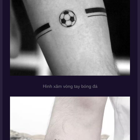
Hình xăm vòng tay bóng đá