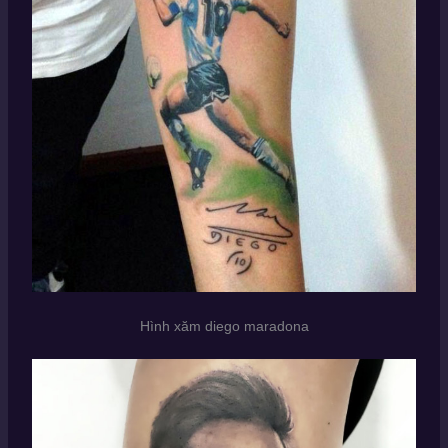
Hình xăm diego maradona