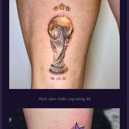
Hình xăm chiếc cúp bóng đá