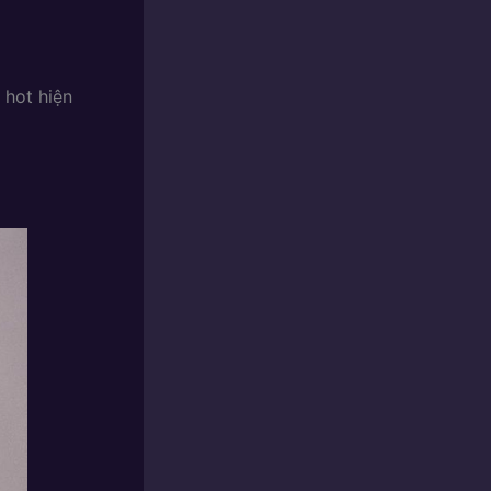
hot hiện