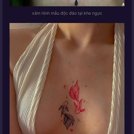
xăm hình mẫu độc đáo tại khe ngực