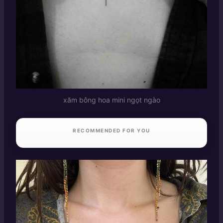
xăm bông hoa mini ngọt ngào
RECOMMENDED FOR YOU