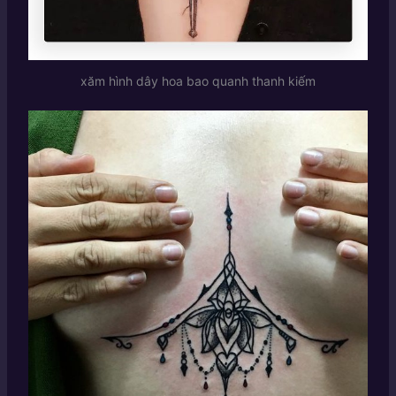
xăm hình dây hoa bao quanh thanh kiếm