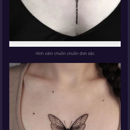
hình xăm chuồn chuồn đơn sắc