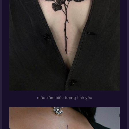
mẫu xăm biểu tượng tình yêu