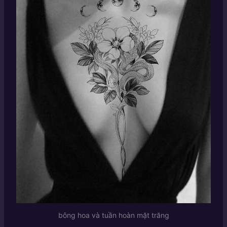
bông hoa và tuần hoàn mặt trăng