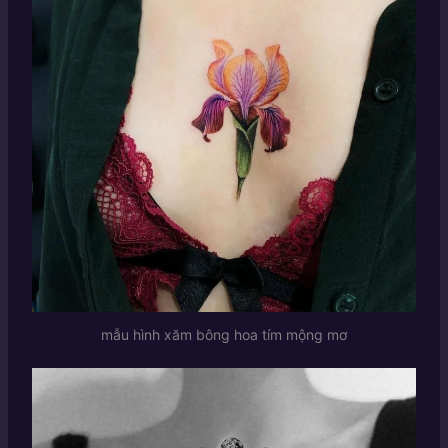
mẫu hình xăm bông hoa tím mộng mơ