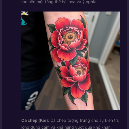
tạo nên một tổng thể hài hòa và ý nghĩa.
Cá chép (Koi):
Cá chép tượng trưng cho sự kiên trì,
lòng dũng cảm và khả năng vượt qua khó khăn.