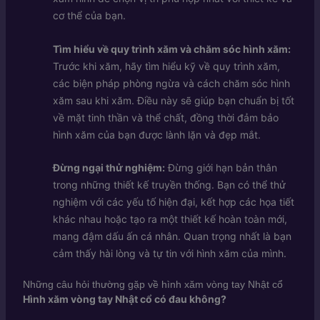
cơ thể của bạn.
Tìm hiểu về quy trình xăm và chăm sóc hình xăm:
Trước khi xăm, hãy tìm hiểu kỹ về quy trình xăm,
các biện pháp phòng ngừa và cách chăm sóc hình
xăm sau khi xăm. Điều này sẽ giúp bạn chuẩn bị tốt
về mặt tinh thần và thể chất, đồng thời đảm bảo
hình xăm của bạn được lành lặn và đẹp mắt.
Đừng ngại thử nghiệm:
Đừng giới hạn bản thân
trong những thiết kế truyền thống. Bạn có thể thử
nghiệm với các yếu tố hiện đại, kết hợp các họa tiết
khác nhau hoặc tạo ra một thiết kế hoàn toàn mới,
mang đậm dấu ấn cá nhân. Quan trọng nhất là bạn
cảm thấy hài lòng và tự tin với hình xăm của mình.
Những câu hỏi thường gặp về hình xăm vòng tay Nhật cổ
Hình xăm vòng tay Nhật cổ có đau không?