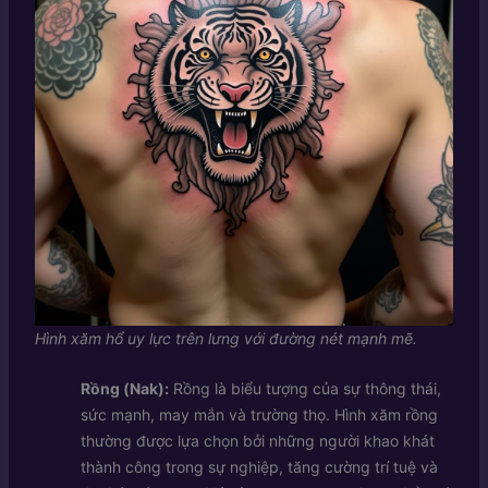
Hình xăm hổ uy lực trên lưng với đường nét mạnh mẽ.
Rồng (Nak):
Rồng là biểu tượng của sự thông thái,
sức mạnh, may mắn và trường thọ. Hình xăm rồng
thường được lựa chọn bởi những người khao khát
thành công trong sự nghiệp, tăng cường trí tuệ và