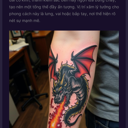
tạo nên một tổng thể đầy ấn tượng. Vị trí xăm lý tưởng cho
phong cách này là lưng, vai hoặc bắp tay, nơi thể hiện rõ
nét sự mạnh mẽ.