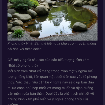
Phong thủy Nhật Bản thể hiện qua khu vườn truyền thống
hài hòa với thiên nhiên
Giải mã ý nghĩa sâu sắc của các biểu tượng hình xăm
Nhật cổ phong thủy
Mỗi hình xăm Nhật cổ mang trong mình một ý nghĩa biểu
tượng riêng biệt, liên quan mật thiết đến các yếu tố phong
thủy. Việc thấu hiểu cặn kẽ ý nghĩa này sẽ giúp bạn đưa
ra lựa chọn phù hợp nhất với mong muốn và định hướng
vận mệnh của bản thân. Dưới đây là phân tích chi tiết về
những hình xăm phổ biến và ý nghĩa phong thủy của
chúng: