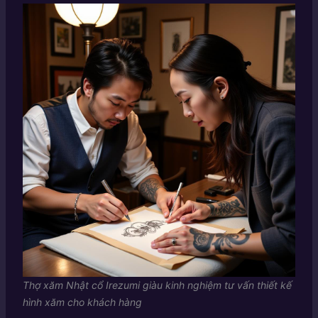
Thợ xăm Nhật cổ Irezumi giàu kinh nghiệm tư vấn thiết kế
hình xăm cho khách hàng