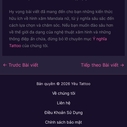
Hy vọng bài viết đã mang đến cho bạn những kiến thức
hữu ích về hình xăm Mandala nữ, từ ý nghĩa sâu sắc đến
cách lựa chọn và chăm sóc. Nếu bạn muốn đào sâu hơn
về thế giới đa dạng của nghệ thuật xăm hình và những
thông điệp ẩn chứa, đừng bỏ lỡ chuyên mục
Ý nghĩa
Tattoo
của chúng tôi.
←
Trước Bài viết
Tiếp theo Bài viết
→
Bản quyền © 2026 Yêu Tattoo
Về chúng tôi
Liên hệ
Điều Khoản Sử Dụng
Chính sách bảo mật