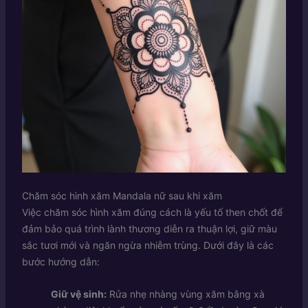
Chăm sóc hình xăm Mandala nữ sau khi xăm
Việc chăm sóc hình xăm đúng cách là yếu tố then chốt để
đảm bảo quá trình lành thương diễn ra thuận lợi, giữ màu
sắc tươi mới và ngăn ngừa nhiễm trùng. Dưới đây là các
bước hướng dẫn:
Giữ vệ sinh:
Rửa nhẹ nhàng vùng xăm bằng xà