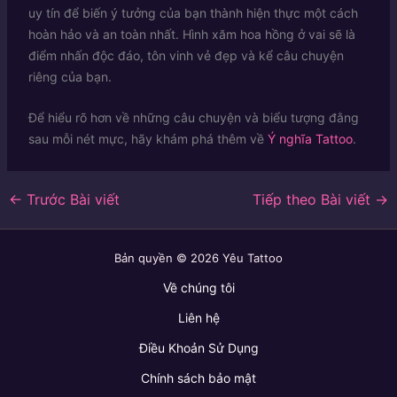
uy tín để biến ý tưởng của bạn thành hiện thực một cách
hoàn hảo và an toàn nhất. Hình xăm hoa hồng ở vai sẽ là
điểm nhấn độc đáo, tôn vinh vẻ đẹp và kể câu chuyện
riêng của bạn.
Để hiểu rõ hơn về những câu chuyện và biểu tượng đằng
sau mỗi nét mực, hãy khám phá thêm về
Ý nghĩa Tattoo
.
←
Trước Bài viết
Tiếp theo Bài viết
→
Bản quyền © 2026 Yêu Tattoo
Về chúng tôi
Liên hệ
Điều Khoản Sử Dụng
Chính sách bảo mật