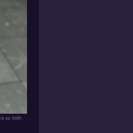
và sự biến