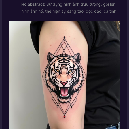
Hổ abstract:
Sử dụng hình ảnh trừu tượng, gợi lên
hình ảnh hổ, thể hiện sự sáng tạo, độc đáo, cá tính.