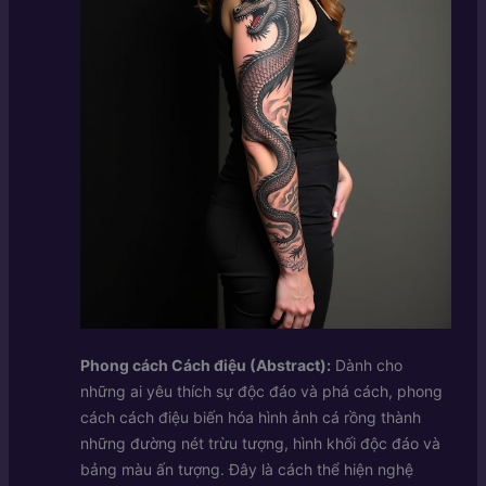
Phong cách Cách điệu (Abstract):
Dành cho
những ai yêu thích sự độc đáo và phá cách, phong
cách cách điệu biến hóa hình ảnh cá rồng thành
những đường nét trừu tượng, hình khối độc đáo và
bảng màu ấn tượng. Đây là cách thể hiện nghệ