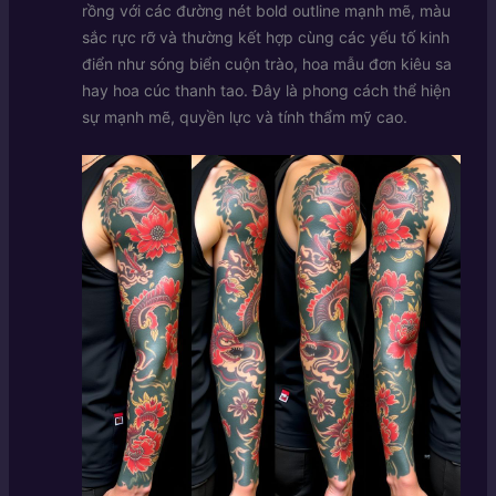
rồng với các đường nét bold outline mạnh mẽ, màu
sắc rực rỡ và thường kết hợp cùng các yếu tố kinh
điển như sóng biển cuộn trào, hoa mẫu đơn kiêu sa
hay hoa cúc thanh tao. Đây là phong cách thể hiện
sự mạnh mẽ, quyền lực và tính thẩm mỹ cao.