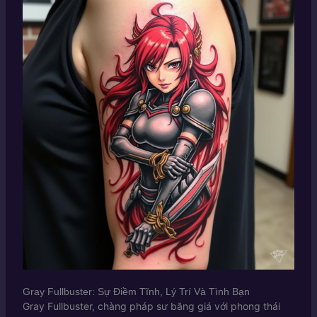
Gray Fullbuster: Sự Điềm Tĩnh, Lý Trí Và Tình Bạn
Gray Fullbuster, chàng pháp sư băng giá với phong thái