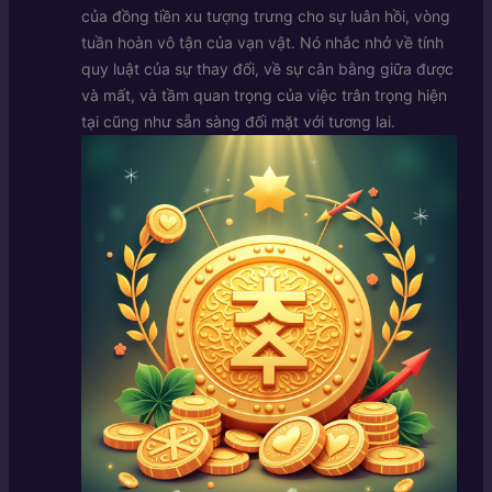
của đồng tiền xu tượng trưng cho sự luân hồi, vòng
tuần hoàn vô tận của vạn vật. Nó nhắc nhở về tính
quy luật của sự thay đổi, về sự cân bằng giữa được
và mất, và tầm quan trọng của việc trân trọng hiện
tại cũng như sẵn sàng đối mặt với tương lai.