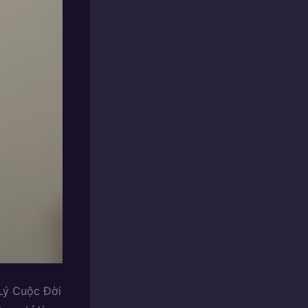
Lý Cuộc Đời