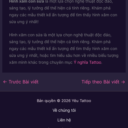
Hình xăm con sứa
là một lựa chọn nghệ thuật độc đáo,
sáng tạo, lý tưởng để thể hiện cá tính riêng. Khám phá
ngay các mẫu thiết kế ấn tượng để tìm thấy hình xăm con
sứa ưng ý nhất!
Hình xăm con sứa là một lựa chọn nghệ thuật độc đáo,
sáng tạo, lý tưởng để thể hiện cá tính riêng. Khám phá
ngay các mẫu thiết kế ấn tượng để tìm thấy hình xăm con
sứa ưng ý nhất, hoặc tìm hiểu sâu hơn về nhiều biểu tượng
xăm mình khác trong chuyên mục
Ý nghĩa Tattoo
.
←
Trước Bài viết
Tiếp theo Bài viết
→
Bản quyền © 2026 Yêu Tattoo
Về chúng tôi
Liên hệ