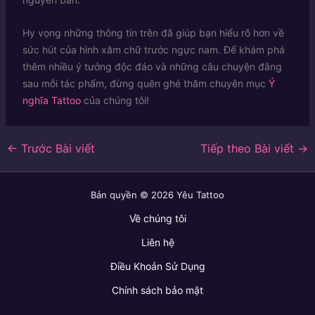
Hy vọng những thông tin trên đã giúp bạn hiểu rõ hơn về
sức hút của hình xăm chữ trước ngực nam. Để khám phá
thêm nhiều ý tưởng độc đáo và những câu chuyện đằng
sau mỗi tác phẩm, đừng quên ghé thăm chuyên mục
Ý
nghĩa Tattoo
của chúng tôi!
←
Trước Bài viết
Tiếp theo Bài viết
→
Bản quyền © 2026 Yêu Tattoo
Về chúng tôi
Liên hệ
Điều Khoản Sử Dụng
Chính sách bảo mật