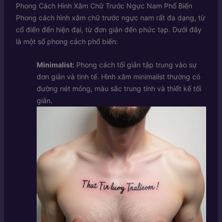
Phong Cách Hình Xăm Chữ Trước Ngực Nam Phổ Biến
Phong cách hình xăm chữ trước ngực nam rất đa dạng, từ
cổ điển đến hiện đại, từ đơn giản đến phức tạp. Dưới đây
là một số phong cách phổ biến:
Minimalist:
Phong cách tối giản tập trung vào sự
đơn giản và tinh tế. Hình xăm minimalist thường có
đường nét mỏng, màu sắc trung tính và thiết kế tối
giản.