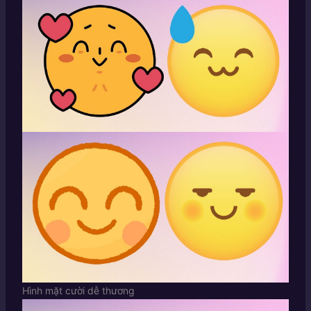
Hình mặt cười dễ thương