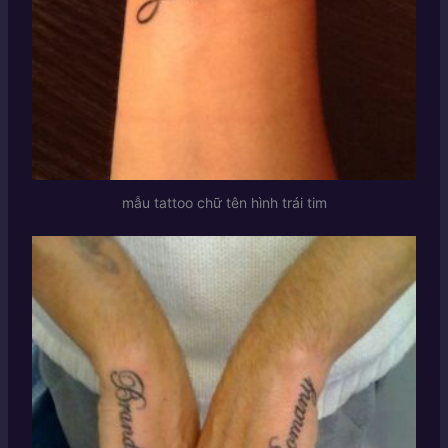
mẫu tattoo chữ tên hình trái tim