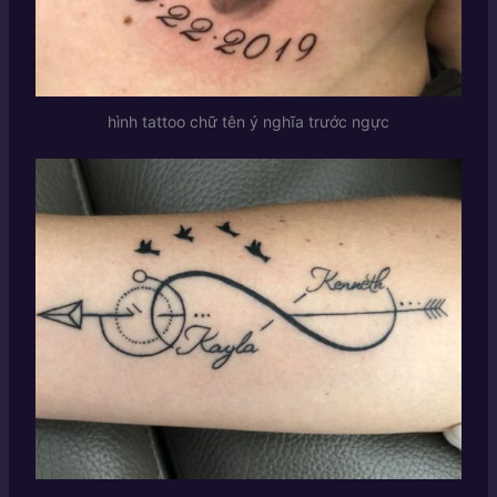
hình tattoo chữ tên ý nghĩa trước ngực