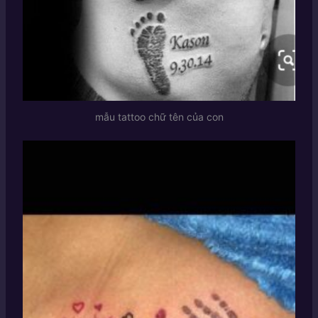
mẫu tattoo chữ tên của con