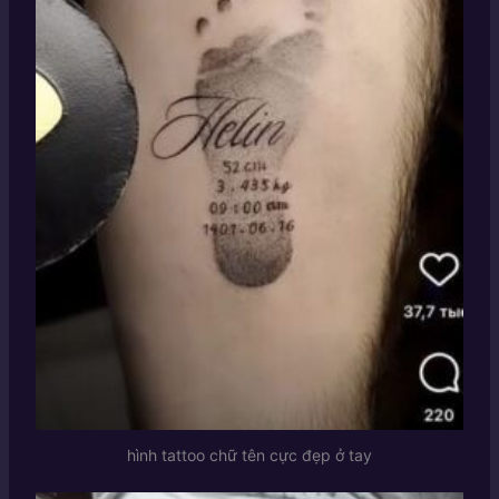
hình tattoo chữ tên cực đẹp ở tay