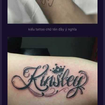
kiểu tattoo chữ tên đầy ý nghĩa