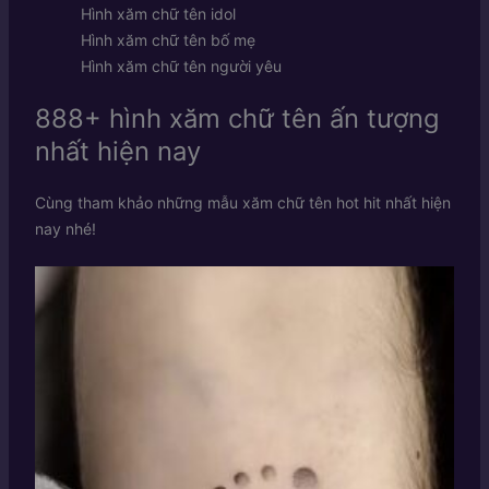
Hình xăm chữ tên idol
Hình xăm chữ tên bố mẹ
Hình xăm chữ tên người yêu
888+ hình xăm chữ tên ấn tượng
nhất hiện nay
Cùng tham khảo những mẫu xăm chữ tên hot hit nhất hiện
nay nhé!