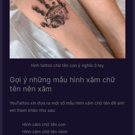
hình tattoo chữ tên con ý nghĩa ở tay
Gợi ý những mẫu hình xăm chữ
tên nên xăm
YeuTattoo xin đưa ra một số mẫu hình xăm chữ tên để anh
em tham khảo như sau:
Hình xăm chữ tên con
Hình xăm chữ tên mình