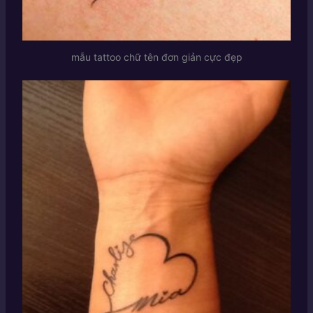
mẫu tattoo chữ tên đơn giản cực đẹp