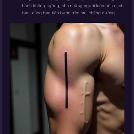
hành không ngừng, cho những người luôn bên cạnh
bạn, cùng bạn tiến bước trên mọi chặng đường.