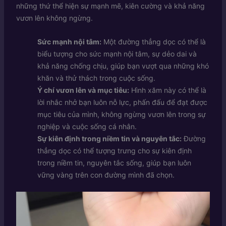
những thứ thể hiện sự mạnh mẽ, kiên cường và khả năng
vươn lên không ngừng.
Sức mạnh nội tâm:
Một đường thẳng dọc có thể là
biểu tượng cho sức mạnh nội tâm, sự dẻo dai và
khả năng chống chịu, giúp bạn vượt qua những khó
khăn và thử thách trong cuộc sống.
Ý chí vươn lên và mục tiêu:
Hình xăm này có thể là
lời nhắc nhở bạn luôn nỗ lực, phấn đấu để đạt được
mục tiêu của mình, không ngừng vươn lên trong sự
nghiệp và cuộc sống cá nhân.
Sự kiên định trong niềm tin và nguyên tắc:
Đường
thẳng dọc có thể tượng trưng cho sự kiên định
trong niềm tin, nguyên tắc sống, giúp bạn luôn
vững vàng trên con đường mình đã chọn.