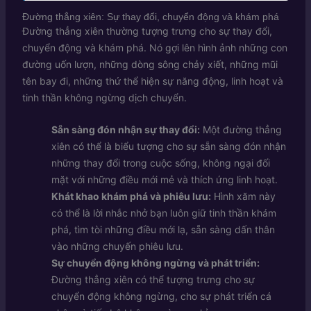
Đường thẳng xiên: Sự thay đổi, chuyển động và khám phá
Đường thẳng xiên thường tượng trưng cho sự thay đổi,
chuyển động và khám phá. Nó gợi lên hình ảnh những con
đường uốn lượn, những dòng sông chảy xiết, những mũi
tên bay đi, những thứ thể hiện sự năng động, linh hoạt và
tinh thần không ngừng dịch chuyển.
Sẵn sàng đón nhận sự thay đổi:
Một đường thẳng
xiên có thể là biểu tượng cho sự sẵn sàng đón nhận
những thay đổi trong cuộc sống, không ngại đối
mặt với những điều mới mẻ và thích ứng linh hoạt.
Khát khao khám phá và phiêu lưu:
Hình xăm này
có thể là lời nhắc nhở bạn luôn giữ tinh thần khám
phá, tìm tòi những điều mới lạ, sẵn sàng dấn thân
vào những chuyến phiêu lưu.
Sự chuyển động không ngừng và phát triển:
Đường thẳng xiên có thể tượng trưng cho sự
chuyển động không ngừng, cho sự phát triển cá