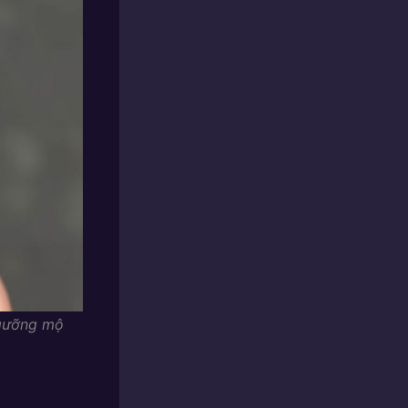
ngưỡng mộ