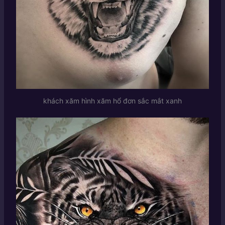
khách xăm hình xăm hổ đơn sắc mắt xanh