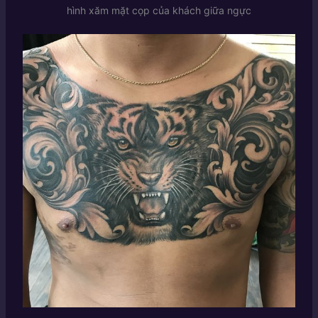
hình xăm mặt cọp của khách giữa ngực