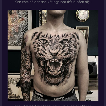
hình xăm hổ đơn sắc kết hợp họa tiết lá cách điệu