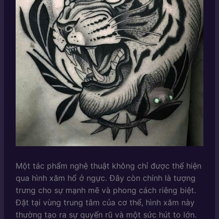
Một tác phẩm nghệ thuật không chỉ được thể hiện
qua hình xăm hổ ở ngực. Đây còn chính là tượng
trưng cho sự mạnh mẽ và phong cách riêng biệt.
Đặt tại vùng trung tâm của cơ thể, hình xăm này
thường tạo ra sự quyến rũ và một sức hút to lớn.