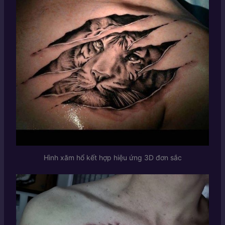
Hình xăm hổ kết hợp hiệu ứng 3D đơn sắc