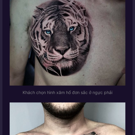
Khách chọn hình xăm hổ đơn sắc ở ngực phải