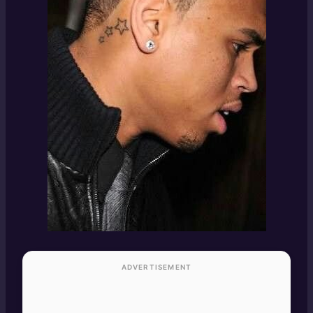
ADVERTISEMENT