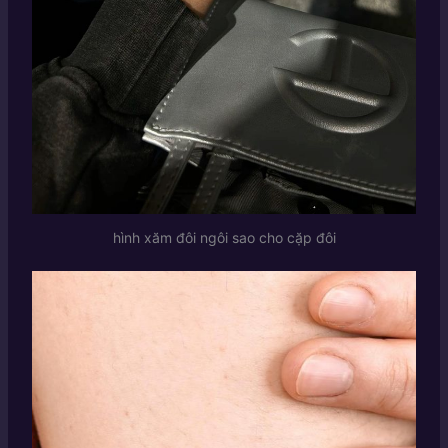
hình xăm đôi ngôi sao cho cặp đôi