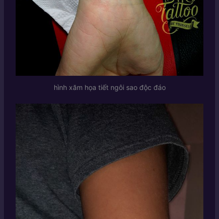
hình xăm họa tiết ngôi sao độc đáo