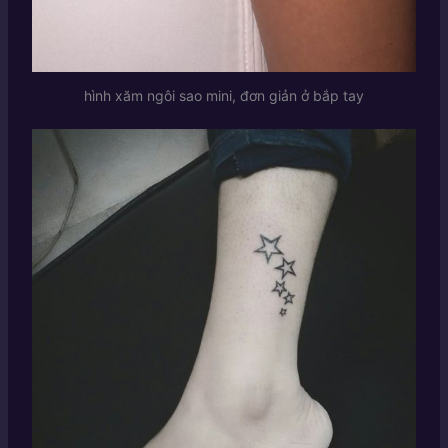
hình xăm ngôi sao mini, đơn giản ở bắp tay