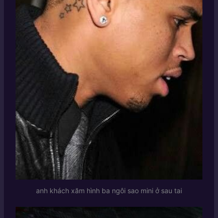
anh khách xăm hình ba ngôi sao mini ở sau tai