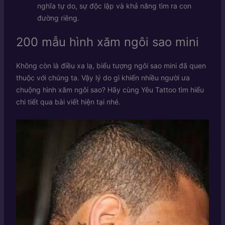
nghĩa tự do, sự độc lập và khả năng tìm ra con
đường riêng.
200 mẫu hình xăm ngôi sao mini
Không còn là điều xa lạ, biểu tượng ngôi sao mini đã quen
thuộc với chúng ta. Vậy lý do gì khiến nhiều người ưa
chuộng hình xăm ngôi sao? Hãy cùng Yêu Tattoo tìm hiểu
chi tiết qua bài viết hiện tại nhé.