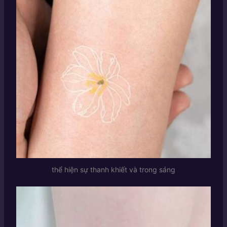
thể hiện sự thanh khiết và trong sáng