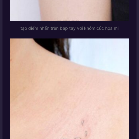
tạo điểm nhấn trên bắp tay với khóm cúc họa mi