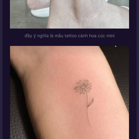
đầy ý nghĩa là mẫu tattoo cành hoa cúc mini