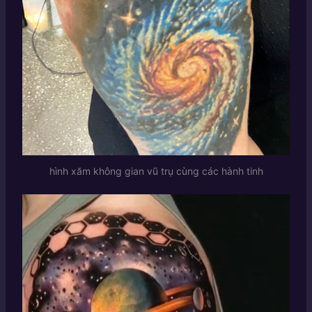
hình xăm không gian vũ trụ cùng các hành tinh