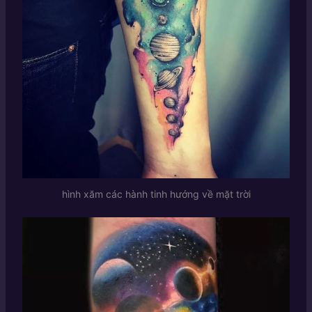
hình xăm các hành tinh hướng về mặt trời