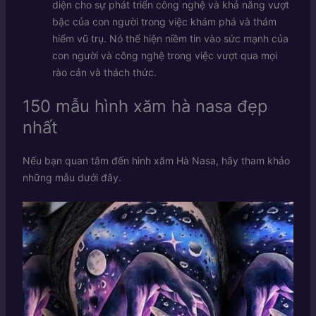
diện cho sự phát triển công nghệ và khả năng vượt
bậc của con người trong việc khám phá và thám
hiểm vũ trụ. Nó thể hiện niềm tin vào sức mạnh của
con người và công nghệ trong việc vượt qua mọi
rào cản và thách thức.
150 mẫu hình xăm hà nasa đẹp
nhất
Nếu bạn quan tâm đến hình xăm Hà Nasa, hãy tham khảo
những mẫu dưới đây.