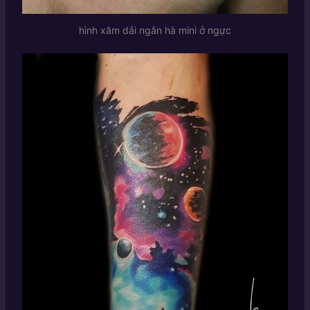
hình xăm dải ngân hà mini ở ngực