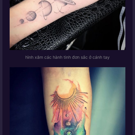
hình xăm các hành tinh đơn sắc ở cánh tay