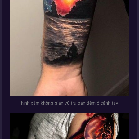
hình xăm không gian vũ trụ ban đêm ở cánh tay