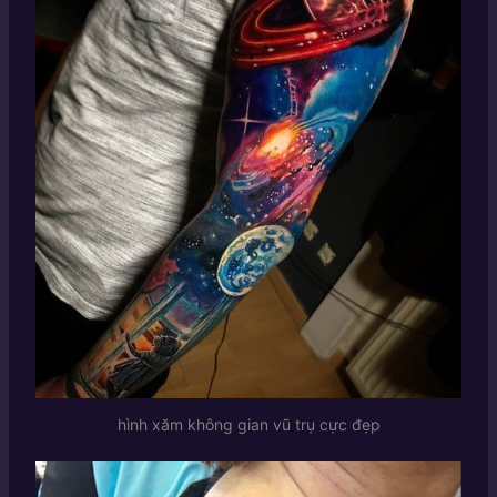
hình xăm không gian vũ trụ cực đẹp