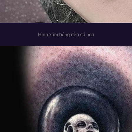
Hình xăm bóng đèn có hoa