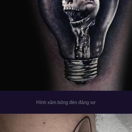
Hình xăm bóng đèn đáng sợ